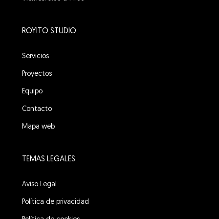
ROYITO STUDIO
Servicios
Proyectos
Equipo
Contacto
Mapa web
TEMAS LEGALES
Aviso Legal
Política de privacidad