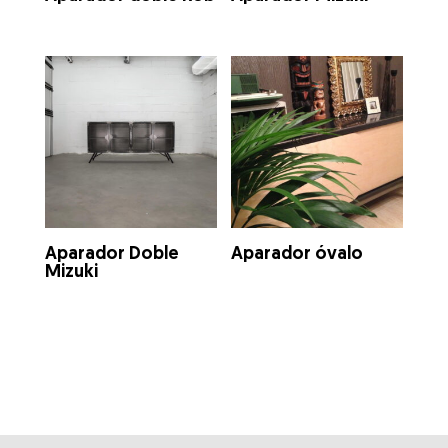
Aparador Doble
Aparador óvalo
Mizuki