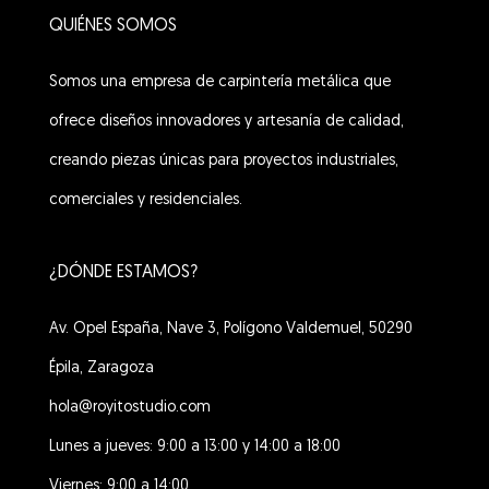
QUIÉNES SOMOS
Somos una empresa de carpintería metálica que
ofrece diseños innovadores y artesanía de calidad,
creando piezas únicas para proyectos industriales,
comerciales y residenciales.
¿DÓNDE ESTAMOS?
Av. Opel España, Nave 3, Polígono Valdemuel, 50290
Épila, Zaragoza
hola@royitostudio.com
Lunes a jueves: 9:00 a 13:00 y 14:00 a 18:00
Viernes: 9:00 a 14:00