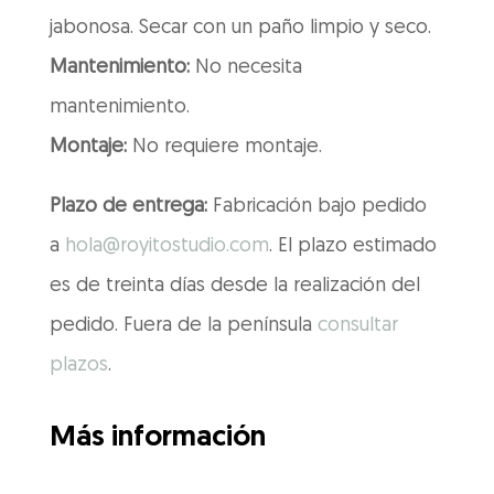
jabonosa. Secar con un paño limpio y seco.
Mantenimiento:
No necesita
mantenimiento.
Montaje:
No requiere montaje.
Plazo de entrega:
Fabricación bajo pedido
a
hola@royitostudio.com
. El plazo estimado
es de treinta días desde la realización del
pedido. Fuera de la península
consultar
plazos
.
Más información