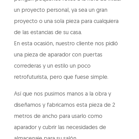
un proyecto personal, ya sea un gran
proyecto o una sola pieza para cualquiera
de las estancias de su casa.
En esta ocasión, nuestro cliente nos pidió
una pieza de aparador con puertas
correderas y un estilo un poco
retrofuturista, pero que fuese simple.
Así que nos pusimos manos a la obra y
diseñamos y fabricamos esta pieza de 2
metros de ancho para usarlo como
aparador y cubrir las necesidades de
almacenaje para su salón.