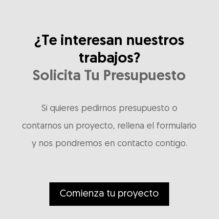
¿Te interesan nuestros
trabajos?
Solicita Tu Presupuesto
Si quieres pedirnos presupuesto o
contarnos un proyecto, rellena el formulario
y nos pondremos en contacto contigo.
Comienza tu proyecto