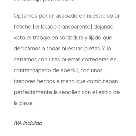
Optamos por un acabado en nuestro color
fetiche (el lacado transparente) dejando
visto el trabajo en soldadura y lijado que
dedicamos a todas nuestras piezas. Y lo
cerramos con unas puertas correderas en
contrachapado de abedul, con unos
tiradores hechos a mano que combinaban
perfectamente la sencillez con el estilo de
la pieza.
IVA incluido