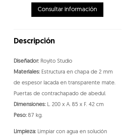
Consultar información
Descripción
Diseñador:
Royito Studio
Materiales:
Estructura en chapa de 2 mm
de espesor lacada en transparente mate.
Puertas de contrachapado de abedul.
Dimensiones:
L. 200 x A. 85 x F. 42 cm
Peso:
87 kg.
Limpieza:
Limpiar con agua en solución