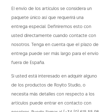
El envío de los artículos se considera un
paquete único así que requerirá una
entrega especial. Definiremos esto con
usted directamente cuando contacte con
nosotros. Tenga en cuenta que el plazo de
entrega puede ser más largo para el envío
fuera de España.
Si usted está interesado en adquirir alguno
de los productos de Royito Studio, o
necesita más detalles con respecto a los
artículos puede entrar en contacto con