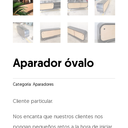
Aparador óvalo
Categoría:
Aparadores
Cliente particular.
Nos encanta que nuestros clientes nos
pongan pequeños retos a la hora de iniciar