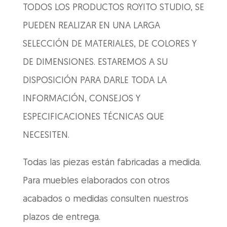
TODOS LOS PRODUCTOS ROYITO STUDIO, SE
PUEDEN REALIZAR EN UNA LARGA
SELECCIÓN DE MATERIALES, DE COLORES Y
DE DIMENSIONES. ESTAREMOS A SU
DISPOSICIÓN PARA DARLE TODA LA
INFORMACIÓN, CONSEJOS Y
ESPECIFICACIONES TÉCNICAS QUE
NECESITEN.
Todas las piezas están fabricadas a medida.
Para muebles elaborados con otros
acabados o medidas consulten nuestros
plazos de entrega.