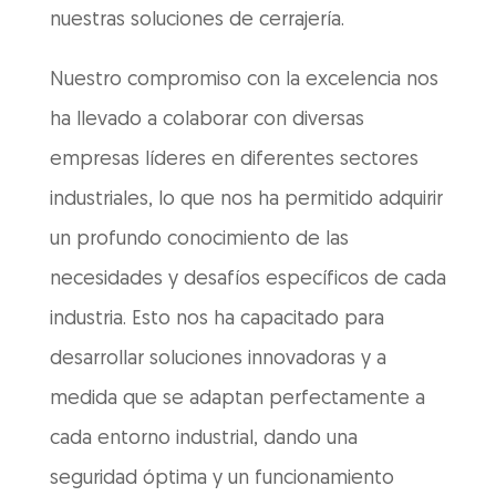
nuestras soluciones de cerrajería.
Nuestro compromiso con la excelencia nos
ha llevado a colaborar con diversas
empresas líderes en diferentes sectores
industriales, lo que nos ha permitido adquirir
un profundo conocimiento de las
necesidades y desafíos específicos de cada
industria. Esto nos ha capacitado para
desarrollar soluciones innovadoras y a
medida que se adaptan perfectamente a
cada entorno industrial, dando una
seguridad óptima y un funcionamiento