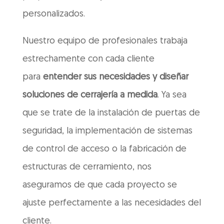
personalizados.
​Nuestro equipo de profesionales trabaja
estrechamente con cada cliente
para
entender sus necesidades y diseñar
soluciones de cerrajería a medida
. Ya sea
que se trate de la instalación de puertas de
seguridad, la implementación de sistemas
de control de acceso o la fabricación de
estructuras de cerramiento, nos
aseguramos de que cada proyecto se
ajuste perfectamente a las necesidades del
cliente.