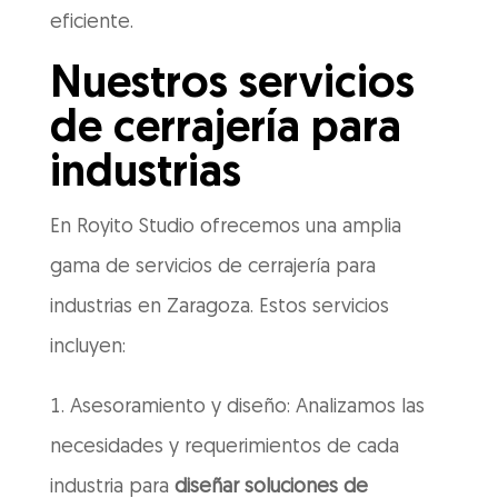
eficiente.
Nuestros servicios
de cerrajería para
industrias
En Royito Studio ofrecemos una amplia
gama de servicios de cerrajería para
industrias en Zaragoza. Estos servicios
incluyen:
Asesoramiento y diseño: Analizamos las
necesidades y requerimientos de cada
industria para
diseñar soluciones de