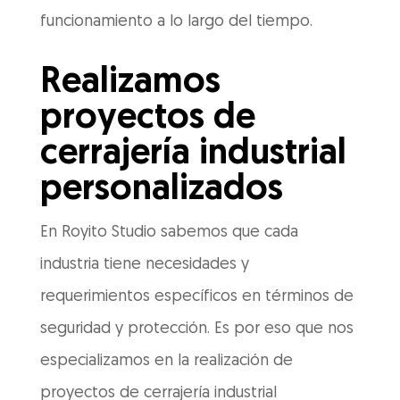
funcionamiento a lo largo del tiempo.
Realizamos
proyectos de
cerrajería industrial
personalizados
En Royito Studio sabemos que cada
industria tiene necesidades y
requerimientos específicos en términos de
seguridad y protección. Es por eso que nos
especializamos en la realización de
proyectos de cerrajería industrial