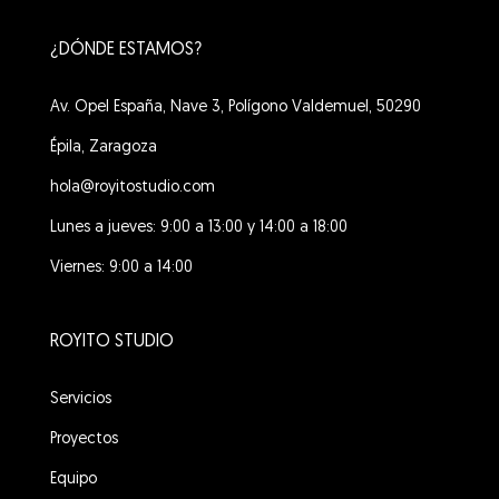
¿DÓNDE ESTAMOS?
Av. Opel España, Nave 3, Polígono Valdemuel, 50290
Épila, Zaragoza
hola@royitostudio.com
Lunes a jueves: 9:00 a 13:00 y 14:00 a 18:00
Viernes: 9:00 a 14:00
ROYITO STUDIO
Servicios
Proyectos
Equipo