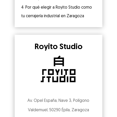
4
Por qué elegir a Royito Studio como
tu cerrajería industrial en Zaragoza
Royito Studio
Av. Opel España, Nave 3, Polígono
Valdemuel, 50290 Épila, Zaragoza