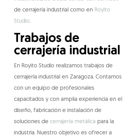
de cerrajería industrial como en
Royito
Studio
.
Trabajos de
cerrajería industrial
En Royito Studio realizamos trabajos de
cerrajería industrial en Zaragoza. Contamos
con un equipo de profesionales
capacitados y con amplia experiencia en el
diseño, fabricación e instalación de
soluciones de
cerrajería metálica
para la
industria. Nuestro objetivo es ofrecer a