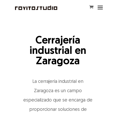
Cerrajería
industrial en
Zaragoza
La cerrajería industrial en
Zaragoza es un campo
especializado que se encarga de
proporcionar soluciones de