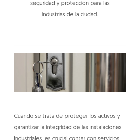
seguridad y protección para las
industrias de la ciudad.
Cuando se trata de proteger los activos y
garantizar la integridad de las instalaciones
industriales, es crucial contar con servicios