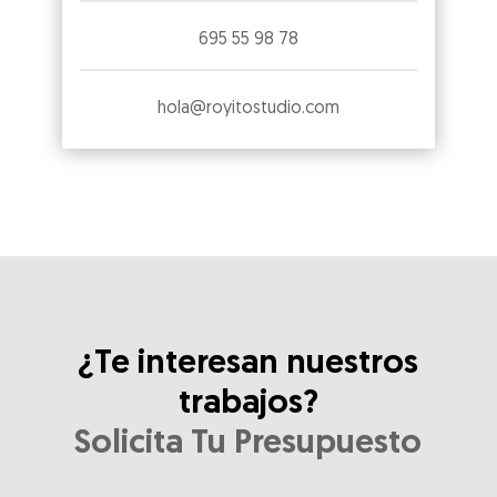
695 55 98 78
hola@royitostudio.com
¿Te interesan nuestros
trabajos?
Solicita Tu Presupuesto