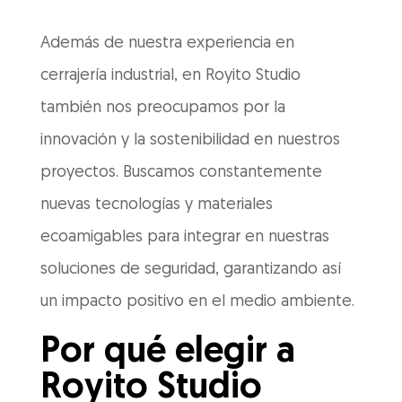
Además de nuestra experiencia en
cerrajería industrial, en Royito Studio
también nos preocupamos por la
innovación y la sostenibilidad en nuestros
proyectos. Buscamos constantemente
nuevas tecnologías y materiales
ecoamigables para integrar en nuestras
soluciones de seguridad, garantizando así
un impacto positivo en el medio ambiente.
Por qué elegir a
Royito Studio