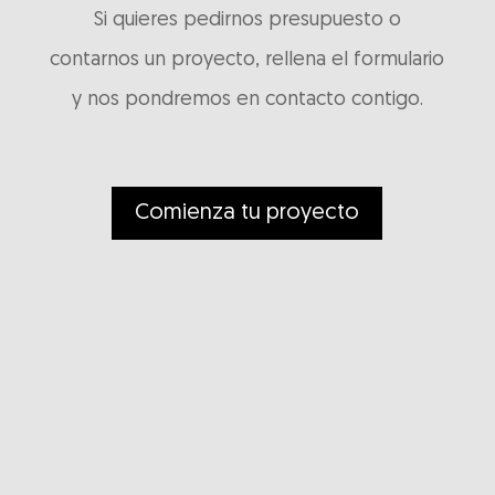
Si quieres pedirnos presupuesto o
contarnos un proyecto, rellena el formulario
y nos pondremos en contacto contigo.
Comienza tu proyecto