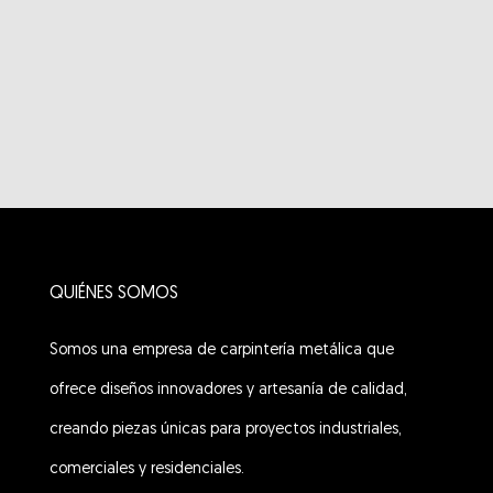
QUIÉNES SOMOS
Somos una empresa de carpintería metálica que
ofrece diseños innovadores y artesanía de calidad,
creando piezas únicas para proyectos industriales,
comerciales y residenciales.