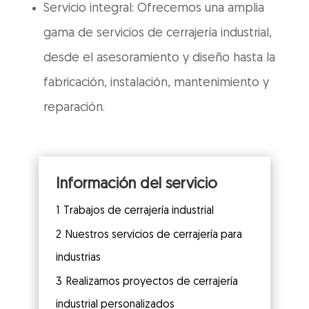
Servicio integral: Ofrecemos una amplia
gama de servicios de cerrajería industrial,
desde el asesoramiento y diseño hasta la
fabricación, instalación, mantenimiento y
reparación.
Información del servicio
1
Trabajos de cerrajería industrial
2
Nuestros servicios de cerrajería para
industrias
3
Realizamos proyectos de cerrajería
industrial personalizados