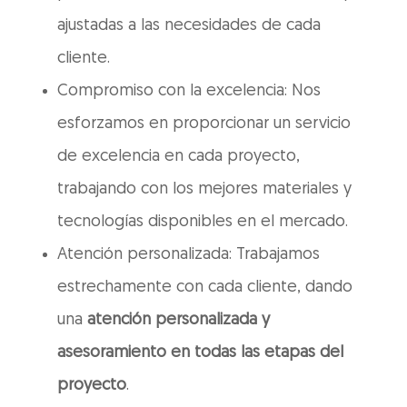
ajustadas a las necesidades de cada
cliente.
Compromiso con la excelencia: Nos
esforzamos en proporcionar un servicio
de excelencia en cada proyecto,
trabajando con los mejores materiales y
tecnologías disponibles en el mercado.
Atención personalizada: Trabajamos
estrechamente con cada cliente, dando
una
atención personalizada y
asesoramiento en todas las etapas del
proyecto
.