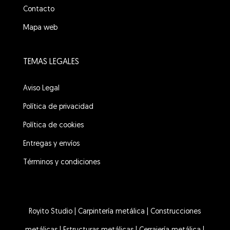
Contacto
Mapa web
TEMAS LEGALES
Aviso Legal
Política de privacidad
Política de cookies
Entregas y envíos
Términos y condiciones
Royito Studio
|
Carpintería metálica
|
Construcciones