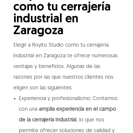
como tu cerrajería
industrial en
Zaragoza
Elegir a Royito Studio como tu cerrajería
industrial en Zaragoza te ofrece numerosas
ventajas y beneficios. Algunas de las
razones por las que nuestros clientes nos
eligen son las siguientes:
Experiencia y profesionalismo: Contamos
con una
amplia experiencia en el campo
de la cerrajería industrial
, lo que nos
permite ofrecer soluciones de calidad y