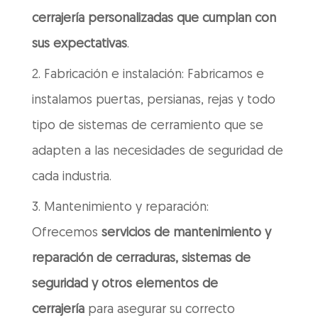
cerrajería personalizadas que cumplan con
sus expectativas
.
Fabricación e instalación: Fabricamos e
instalamos puertas, persianas, rejas y todo
tipo de sistemas de cerramiento que se
adapten a las necesidades de seguridad de
cada industria.
Mantenimiento y reparación:
Ofrecemos
servicios de mantenimiento y
reparación de cerraduras, sistemas de
seguridad y otros elementos de
cerrajería
para asegurar su correcto