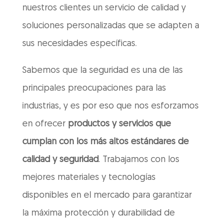
nuestros clientes un servicio de calidad y
soluciones personalizadas que se adapten a
sus necesidades específicas.
Sabemos que la seguridad es una de las
principales preocupaciones para las
industrias, y es por eso que nos esforzamos
en ofrecer
productos y servicios que
cumplan con los más altos estándares de
calidad y seguridad
. Trabajamos con los
mejores materiales y tecnologías
disponibles en el mercado para garantizar
la máxima protección y durabilidad de