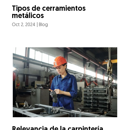
Tipos de cerramientos
metálicos
Oct 2, 2024
|
Blog
Relevancia de la carpintería