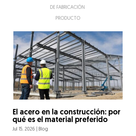
DE FABRICACIÓN
PRODUCTO
El acero en la construcción: por
qué es el material preferido
Jul 15, 2026
|
Blog