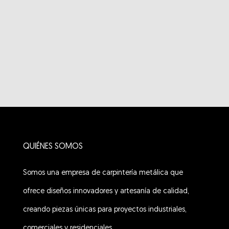
QUIÉNES SOMOS
Somos una empresa de carpintería metálica que
ofrece diseños innovadores y artesanía de calidad,
creando piezas únicas para proyectos industriales,
comerciales y residenciales.