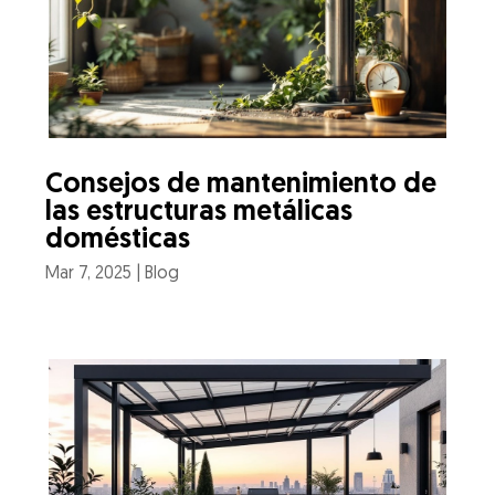
Consejos de mantenimiento de
las estructuras metálicas
domésticas
Mar 7, 2025
|
Blog