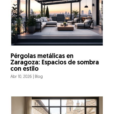
Pérgolas metálicas en
Zaragoza: Espacios de sombra
con estilo
Abr 10, 2026
|
Blog