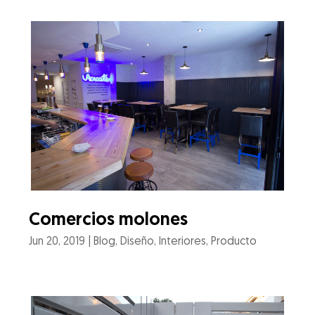
Comercios molones
Jun 20, 2019
|
Blog
,
Diseño
,
Interiores
,
Producto