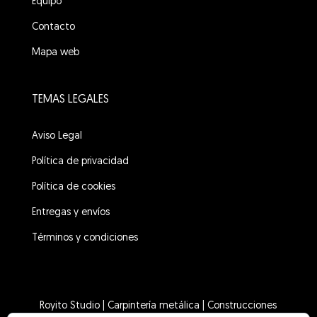
Equipo
Contacto
Mapa web
TEMAS LEGALES
Aviso Legal
Política de privacidad
Política de cookies
Entregas y envíos
Términos y condiciones
Royito Studio
|
Carpintería metálica
|
Construcciones