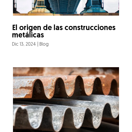
El origen de las construcciones
metálicas
Dic 13, 2024
|
Blog