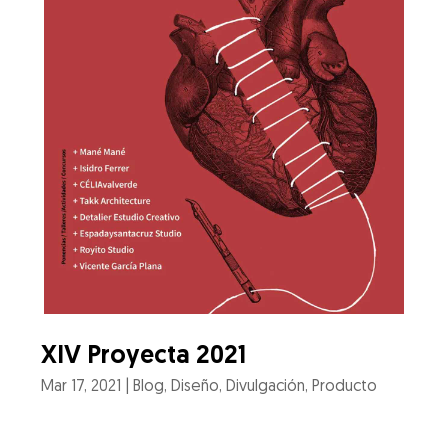
XIV Proyecta 2021
Mar 17, 2021
|
Blog
,
Diseño
,
Divulgación
,
Producto