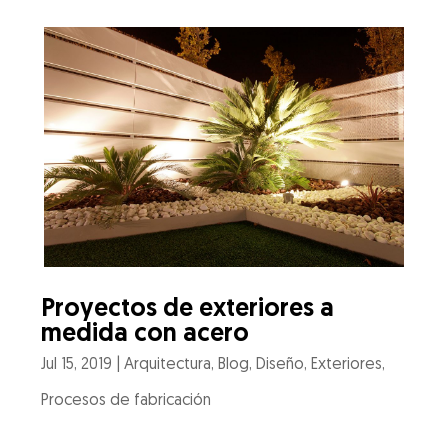
Proyectos de exteriores a
medida con acero
Jul 15, 2019
|
Arquitectura
,
Blog
,
Diseño
,
Exteriores
,
Procesos de fabricación