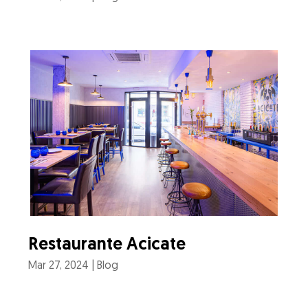
Restaurante Acicate
Mar 27, 2024
|
Blog