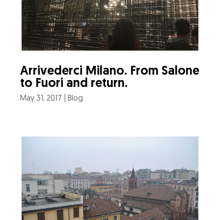
Arrivederci Milano. From Salone
to Fuori and return.
May 31, 2017
|
Blog