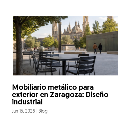
Mobiliario metálico para
exterior en Zaragoza: Diseño
industrial
Jun 15, 2026
|
Blog