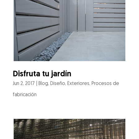
Disfruta tu jardín
Jun 2, 2017
|
Blog
,
Diseño
,
Exteriores
,
Procesos de
fabricación