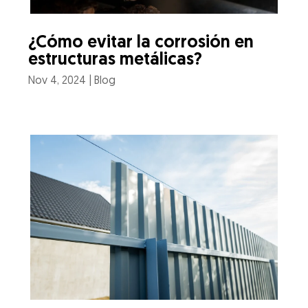
¿Cómo evitar la corrosión en
estructuras metálicas?
Nov 4, 2024
|
Blog