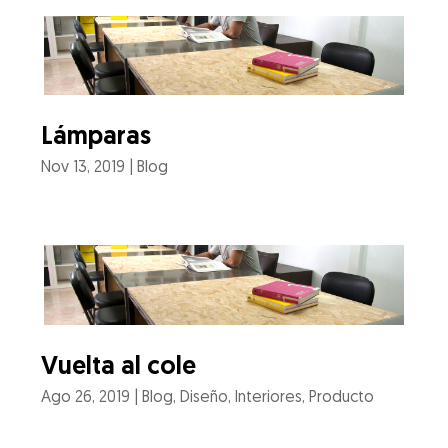
Lámparas
Nov 13, 2019
|
Blog
Vuelta al cole
Ago 26, 2019
|
Blog
,
Diseño
,
Interiores
,
Producto