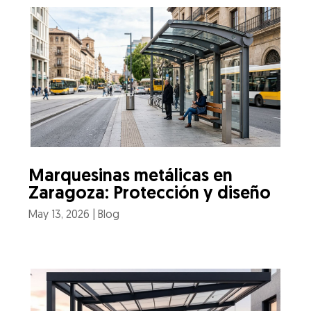
Marquesinas metálicas en
Zaragoza: Protección y diseño
May 13, 2026
|
Blog