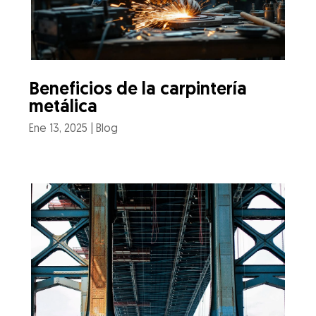
Beneficios de la carpintería
metálica
Ene 13, 2025
|
Blog