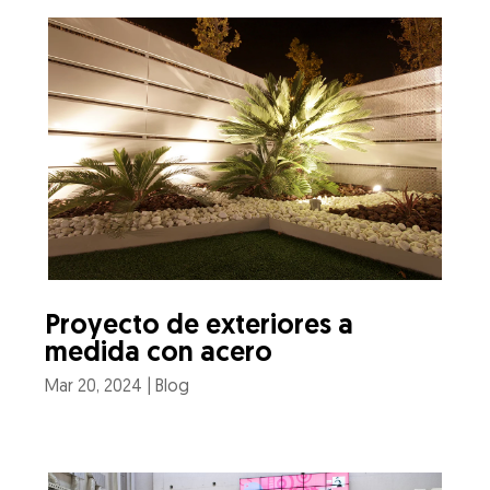
Proyecto de exteriores a
medida con acero
Mar 20, 2024
|
Blog