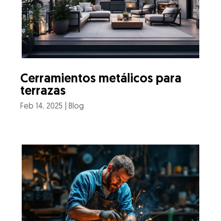
Cerramientos metálicos para
terrazas
Feb 14, 2025
|
Blog