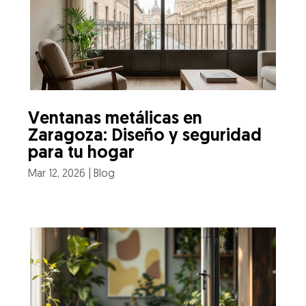
Ventanas metálicas en
Zaragoza: Diseño y seguridad
para tu hogar
Mar 12, 2026
|
Blog