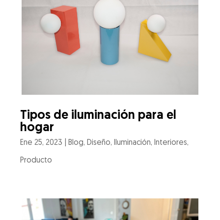
Tipos de iluminación para el
hogar
Ene 25, 2023
|
Blog
,
Diseño
,
Iluminación
,
Interiores
,
Producto