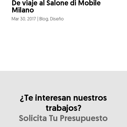
De viaje al Salone di Mobile
Milano
Mar 30, 2017
|
Blog
,
Diseño
¿Te interesan nuestros
trabajos?
Solicita Tu Presupuesto