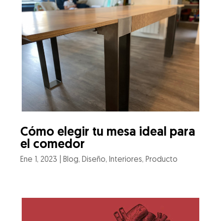
Cómo elegir tu mesa ideal para
el comedor
Ene 1, 2023
|
Blog
,
Diseño
,
Interiores
,
Producto