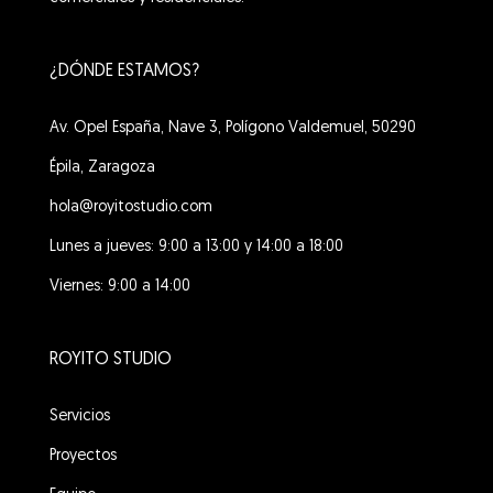
¿DÓNDE ESTAMOS?
Av. Opel España, Nave 3, Polígono Valdemuel, 50290
Épila, Zaragoza
hola@royitostudio.com
Lunes a jueves: 9:00 a 13:00 y 14:00 a 18:00
Viernes: 9:00 a 14:00
ROYITO STUDIO
Servicios
Proyectos