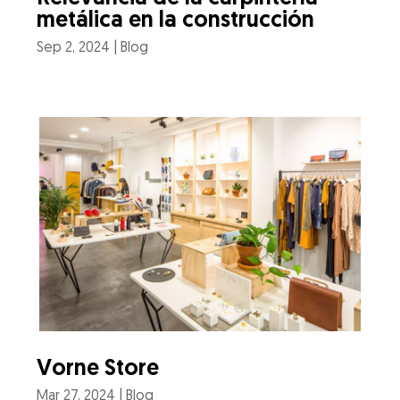
metálica en la construcción
Sep 2, 2024
|
Blog
Vorne Store
Mar 27, 2024
|
Blog