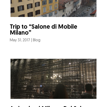
Trip to “Salone di Mobile
Milano”
May 31, 2017
|
Blog