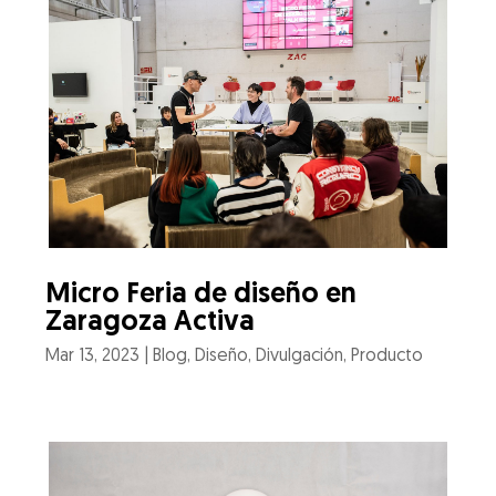
Micro Feria de diseño en
Zaragoza Activa
Mar 13, 2023
|
Blog
,
Diseño
,
Divulgación
,
Producto