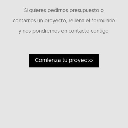
Si quieres pedirnos presupuesto o
contarnos un proyecto, rellena el formulario
y nos pondremos en contacto contigo.
Comienza tu proyecto