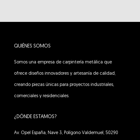
QUIÉNES SOMOS
Somos una empresa de carpintería metálica que
ofrece diseños innovadores y artesanía de calidad,
creando piezas únicas para proyectos industriales,
comerciales y residenciales.
¿DÓNDE ESTAMOS?
Av. Opel España, Nave 3, Polígono Valdemuel, 50290