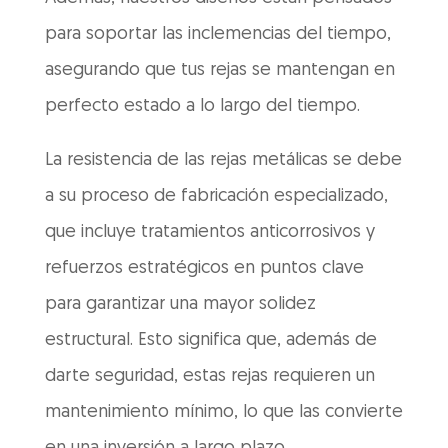
para soportar las inclemencias del tiempo,
asegurando que tus rejas se mantengan en
perfecto estado a lo largo del tiempo.
La resistencia de las rejas metálicas se debe
a su proceso de fabricación especializado,
que incluye tratamientos anticorrosivos y
refuerzos estratégicos en puntos clave
para garantizar una mayor solidez
estructural. Esto significa que, además de
darte seguridad, estas rejas requieren un
mantenimiento mínimo, lo que las convierte