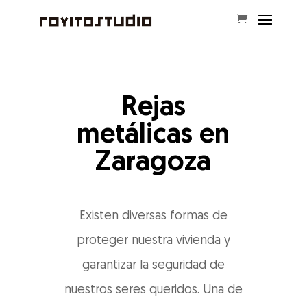
Rejas
metálicas en
Zaragoza
Existen diversas formas de
proteger nuestra vivienda y
garantizar la seguridad de
nuestros seres queridos. Una de