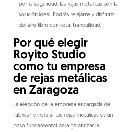
por la seguridad, las rejas metálicas son la
solución ideal. Podrás relajarte y disfrutar
del aire libre con total tranquilidad.
Por qué elegir
Royito Studio
como tu empresa
de rejas metálicas
en Zaragoza
La elección de la empresa encargada de
fabricar e instalar tus rejas metálicas es un
paso fundamental para garantizar la