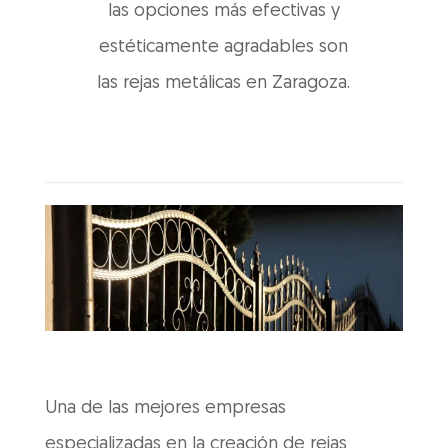
las opciones más efectivas y
estéticamente agradables son
las rejas metálicas en Zaragoza.
Una de las mejores empresas
especializadas en la creación de rejas