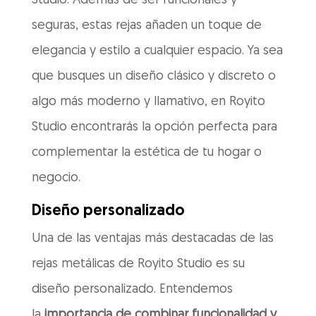
Studio. Además de ser funcionales y
seguras, estas rejas añaden un toque de
elegancia y estilo a cualquier espacio. Ya sea
que busques un diseño clásico y discreto o
algo más moderno y llamativo, en Royito
Studio encontrarás la opción perfecta para
complementar la estética de tu hogar o
negocio.
Diseño personalizado
Una de las ventajas más destacadas de las
rejas metálicas de Royito Studio es su
diseño personalizado. Entendemos
la
importancia de combinar funcionalidad y