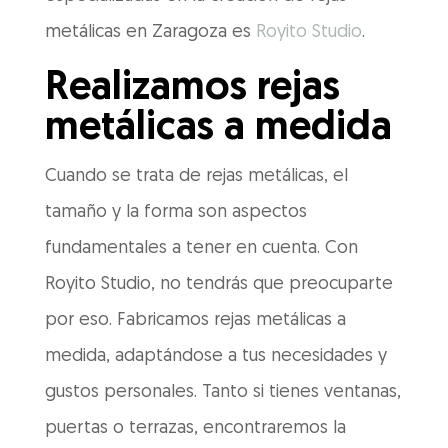
metálicas en Zaragoza es
Royito Studio
.
Realizamos rejas
metálicas a medida
Cuando se trata de rejas metálicas, el
tamaño y la forma son aspectos
fundamentales a tener en cuenta. Con
Royito Studio, no tendrás que preocuparte
por eso. Fabricamos rejas metálicas a
medida, adaptándose a tus necesidades y
gustos personales. Tanto si tienes ventanas,
puertas o terrazas, encontraremos la