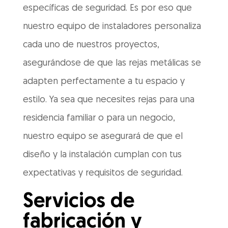
específicas de seguridad. Es por eso que
nuestro equipo de instaladores personaliza
cada uno de nuestros proyectos,
asegurándose de que las rejas metálicas se
adapten perfectamente a tu espacio y
estilo. Ya sea que necesites rejas para una
residencia familiar o para un negocio,
nuestro equipo se asegurará de que el
diseño y la instalación cumplan con tus
expectativas y requisitos de seguridad.
Servicios de
fabricación y