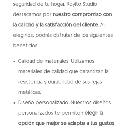
seguridad de tu hogar. Royito Studio
destacamos por
nuestro compromiso con
la calidad y la satisfacción del cliente
. Al
elegirlos, podrás disfrutar de los siguientes
beneficios:
Calidad de materiales: Utilizamos
materiales de calidad que garantizan la
resistencia y durabilidad de sus rejas
metálicas.
Diseño personalizado: Nuestros diseños
personalizados te permiten
elegir la
opción que mejor se adapte a tus gustos