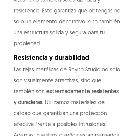
visual, sino también su durabilidad y
resistencia. Esto garantiza que obtengas no
solo un elemento decorativo, sino también
una estructura sólida y segura para tu
propiedad.
Resistencia y durabilidad
Las rejas metálicas de Royito Studio no solo
son visualmente atractivas, sino que
también son
extremadamente resistentes
y duraderas
. Utilizamos materiales de
calidad que garantizan una protección
efectiva frente a posibles intrusiones.
Además, nuestros diseños están pensados