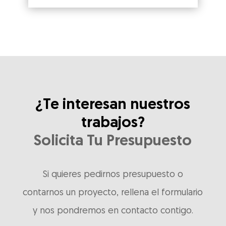
¿Te interesan nuestros
trabajos?
Solicita Tu Presupuesto
Si quieres pedirnos presupuesto o
contarnos un proyecto, rellena el formulario
y nos pondremos en contacto contigo.