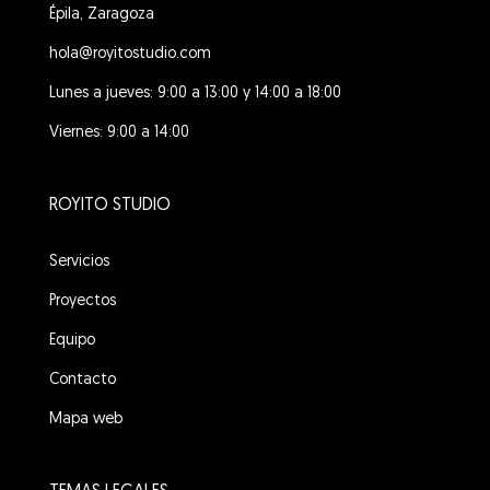
Épila, Zaragoza
hola@royitostudio.com
Lunes a jueves: 9:00 a 13:00 y 14:00 a 18:00
Viernes: 9:00 a 14:00
ROYITO STUDIO
Servicios
Proyectos
Equipo
Contacto
Mapa web