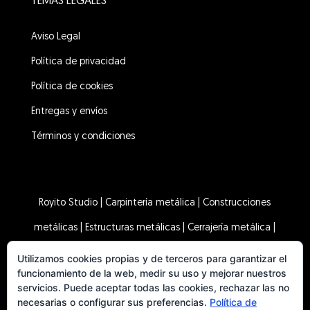
TEMAS LEGALES
Aviso Legal
Política de privacidad
Política de cookies
Entregas y envíos
Términos y condiciones
Royito Studio
|
Carpintería metálica
|
Construcciones
metálicas
|
Estructuras metálicas
|
Cerrajería metálica
|
Herrero
|
Tienda
Utilizamos cookies propias y de terceros para garantizar el
funcionamiento de la web, medir su uso y mejorar nuestros
servicios. Puede aceptar todas las cookies, rechazar las no
necesarias o configurar sus preferencias.
Política de