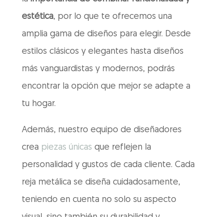
estética
, por lo que te ofrecemos una
amplia gama de diseños para elegir. Desde
estilos clásicos y elegantes hasta diseños
más vanguardistas y modernos, podrás
encontrar la opción que mejor se adapte a
tu hogar.
Además, nuestro equipo de diseñadores
crea
piezas únicas
que reflejen la
personalidad y gustos de cada cliente. Cada
reja metálica se diseña cuidadosamente,
teniendo en cuenta no solo su aspecto