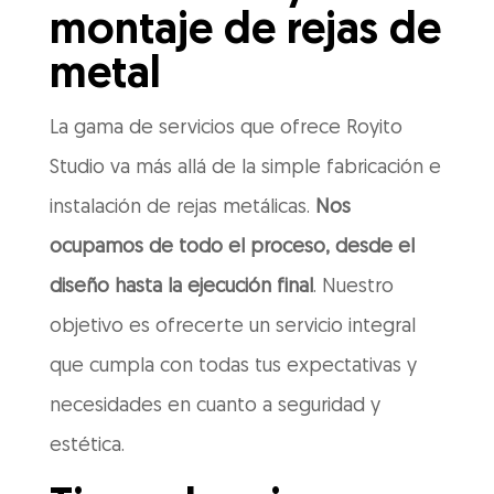
montaje de rejas de
metal
La gama de servicios que ofrece Royito
Studio va más allá de la simple fabricación e
instalación de rejas metálicas.
Nos
ocupamos de todo el proceso, desde el
diseño hasta la ejecución final
. Nuestro
objetivo es ofrecerte un servicio integral
que cumpla con todas tus expectativas y
necesidades en cuanto a seguridad y
estética.