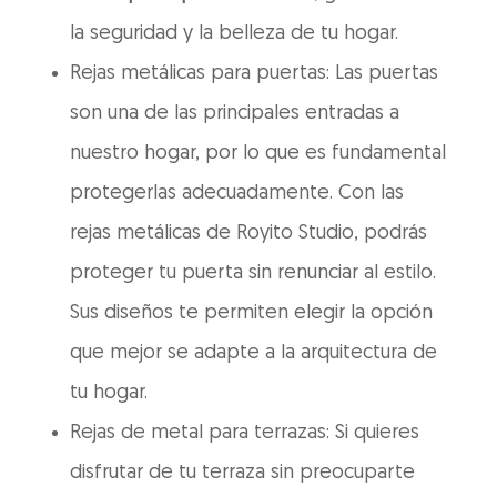
la seguridad y la belleza de tu hogar.
Rejas metálicas para puertas: Las puertas
son una de las principales entradas a
nuestro hogar, por lo que es fundamental
protegerlas adecuadamente. Con las
rejas metálicas de Royito Studio, podrás
proteger tu puerta sin renunciar al estilo.
Sus diseños te permiten elegir la opción
que mejor se adapte a la arquitectura de
tu hogar.
Rejas de metal para terrazas: Si quieres
disfrutar de tu terraza sin preocuparte