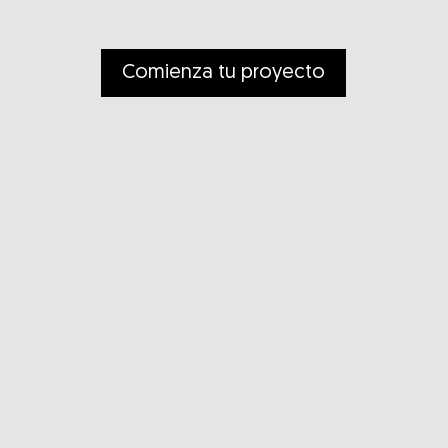
Comienza tu proyecto