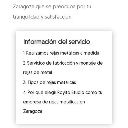
Zaragoza que se preocupa por tu
tranquilidad y satisfacción.
Información del servicio
1
Realizamos rejas metálicas a medida
2
Servicios de fabricación y montaje de
rejas de metal
3
Tipos de rejas metálicas
4
Por qué elegir Royito Studio como tu
empresa de rejas metálicas en
Zaragoza