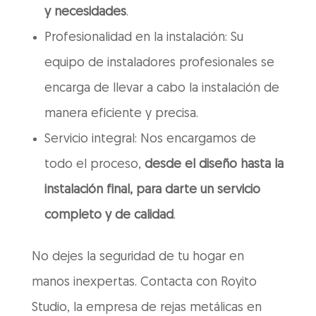
y necesidades
.
Profesionalidad en la instalación: Su
equipo de instaladores profesionales se
encarga de llevar a cabo la instalación de
manera eficiente y precisa.
Servicio integral: Nos encargamos de
todo el proceso,
desde el diseño hasta la
instalación final, para darte un servicio
completo y de calidad
.
No dejes la seguridad de tu hogar en
manos inexpertas. Contacta con Royito
Studio, la empresa de rejas metálicas en