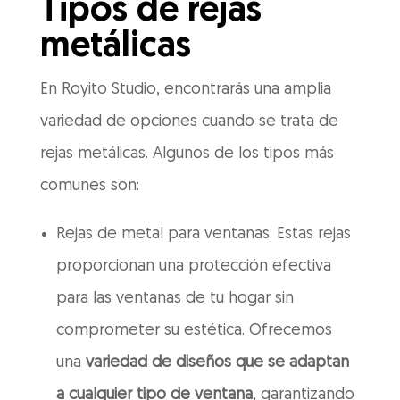
Tipos de rejas
metálicas
En Royito Studio, encontrarás una amplia
variedad de opciones cuando se trata de
rejas metálicas. Algunos de los tipos más
comunes son:
Rejas de metal para ventanas: Estas rejas
proporcionan una protección efectiva
para las ventanas de tu hogar sin
comprometer su estética. Ofrecemos
una
variedad de diseños que se adaptan
a cualquier tipo de ventana
, garantizando