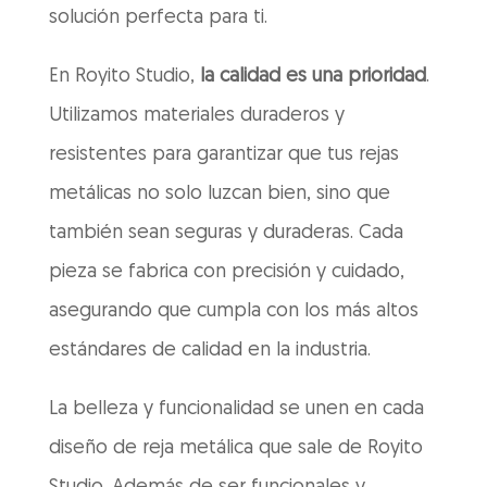
solución perfecta para ti.
En Royito Studio,
la calidad es una prioridad
.
Utilizamos materiales duraderos y
resistentes para garantizar que tus rejas
metálicas no solo luzcan bien, sino que
también sean seguras y duraderas. Cada
pieza se fabrica con precisión y cuidado,
asegurando que cumpla con los más altos
estándares de calidad en la industria.
La belleza y funcionalidad se unen en cada
diseño de reja metálica que sale de Royito