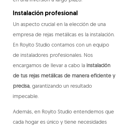
en una inversión a largo plazo.
Instalación profesional
Un aspecto crucial en la elección de una
empresa de rejas metálicas es la instalación.
En Royito Studio contamos con un equipo
de instaladores profesionales. Nos
encargamos de llevar a cabo la
instalación
de tus rejas metálicas de manera eficiente y
precisa
, garantizando un resultado
impecable.
Además, en Royito Studio entendemos que
cada hogar es único y tiene necesidades