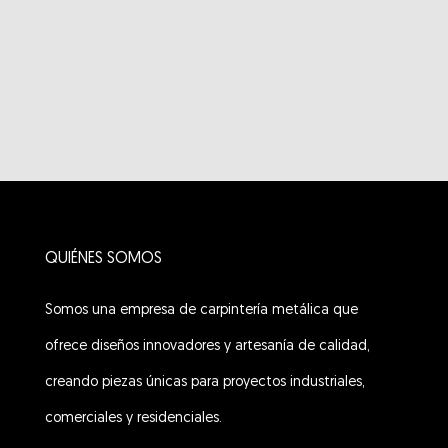
QUIÉNES SOMOS
Somos una empresa de carpintería metálica que
ofrece diseños innovadores y artesanía de calidad,
creando piezas únicas para proyectos industriales,
comerciales y residenciales.