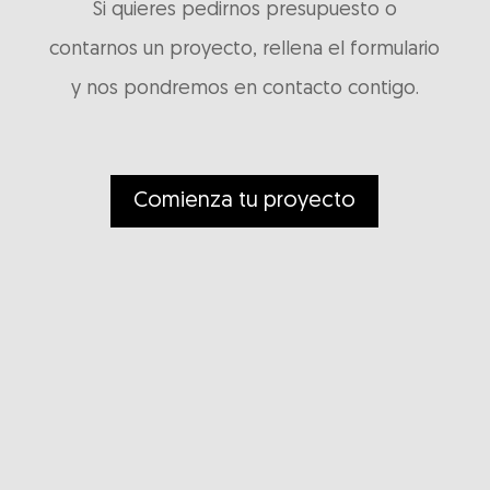
Si quieres pedirnos presupuesto o
contarnos un proyecto, rellena el formulario
y nos pondremos en contacto contigo.
Comienza tu proyecto