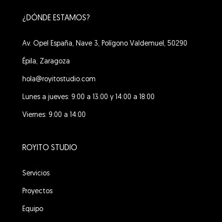
¿DÓNDE ESTAMOS?
Av. Opel España, Nave 3, Polígono Valdemuel, 50290
Épila, Zaragoza
hola@royitostudio.com
Lunes a jueves: 9:00 a 13:00 y 14:00 a 18:00
Viernes: 9:00 a 14:00
ROYITO STUDIO
Servicios
Proyectos
Equipo