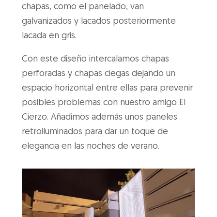
chapas, como el panelado, van
galvanizados y lacados posteriormente
lacada en gris.
Con este diseño intercalamos chapas
perforadas y chapas ciegas dejando un
espacio horizontal entre ellas para prevenir
posibles problemas con nuestro amigo El
Cierzo. Añadimos además unos paneles
retroiluminados para dar un toque de
elegancia en las noches de verano.