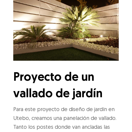
Proyecto de un
vallado de jardín
Para este proyecto de diseño de jardín en
Utebo, creamos una panelación de vallado.
Tanto los postes donde van ancladas las