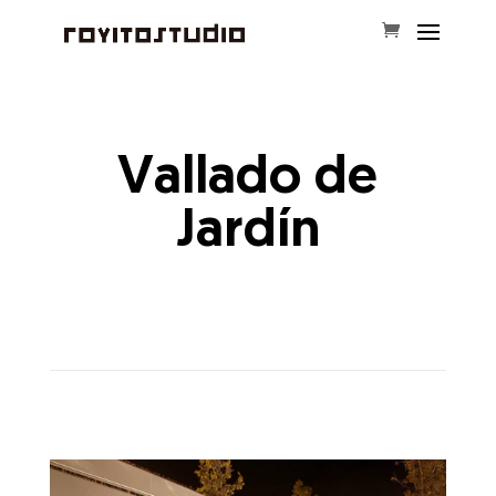
Vallado de
Jardín