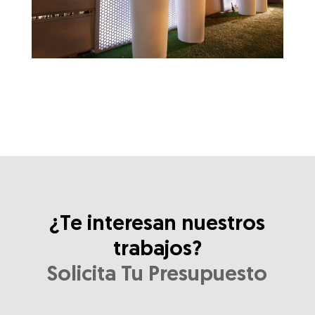
¿Te interesan nuestros
trabajos?
Solicita Tu Presupuesto