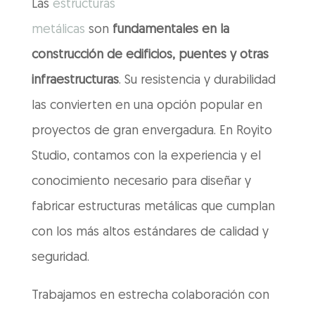
Las
estructuras
metálicas
son
fundamentales en la
construcción de edificios, puentes y otras
infraestructuras
. Su resistencia y durabilidad
las convierten en una opción popular en
proyectos de gran envergadura. En Royito
Studio, contamos con la experiencia y el
conocimiento necesario para diseñar y
fabricar estructuras metálicas que cumplan
con los más altos estándares de calidad y
seguridad.
Trabajamos en estrecha colaboración con