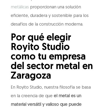
metálicas
proporcionan una solución
eficiente, duradera y sostenible para los
desafíos de la construcción moderna.
Por qué elegir
Royito Studio
como tu empresa
del sector metal en
Zaragoza
En Royito Studio, nuestra filosofía se basa
en la creencia de que
el metal es un
material versátil y valioso que puede