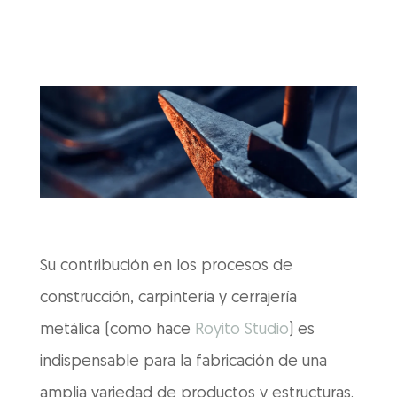
Su contribución en los procesos de
construcción, carpintería y cerrajería
metálica (como hace
Royito Studio
) es
indispensable para la fabricación de una
amplia variedad de productos y estructuras.