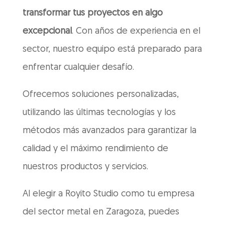
transformar tus proyectos en algo
excepcional
. Con años de experiencia en el
sector, nuestro equipo está preparado para
enfrentar cualquier desafío.
Ofrecemos soluciones personalizadas,
utilizando las últimas tecnologías y los
métodos más avanzados para garantizar la
calidad y el máximo rendimiento de
nuestros productos y servicios.
Al elegir a Royito Studio como tu empresa
del sector metal en Zaragoza, puedes