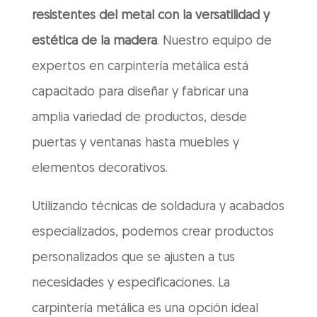
resistentes del metal con la versatilidad y
estética de la madera
. Nuestro equipo de
expertos en carpintería metálica está
capacitado para diseñar y fabricar una
amplia variedad de productos, desde
puertas y ventanas hasta muebles y
elementos decorativos.
Utilizando técnicas de soldadura y acabados
especializados, podemos crear productos
personalizados que se ajusten a tus
necesidades y especificaciones. La
carpintería metálica es una opción ideal