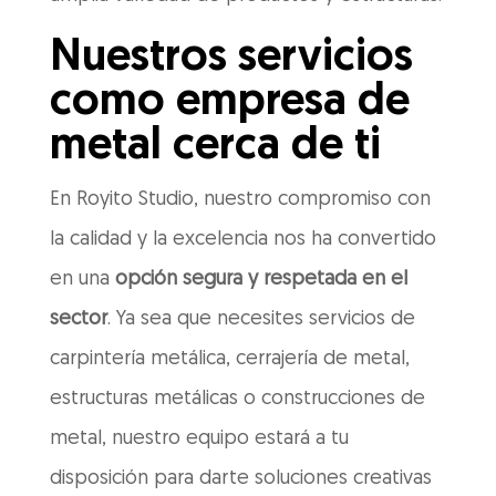
Nuestros servicios
como empresa de
metal cerca de ti
En Royito Studio, nuestro compromiso con
la calidad y la excelencia nos ha convertido
en una
opción segura y respetada en el
sector
. Ya sea que necesites servicios de
carpintería metálica, cerrajería de metal,
estructuras metálicas o construcciones de
metal, nuestro equipo estará a tu
disposición para darte soluciones creativas