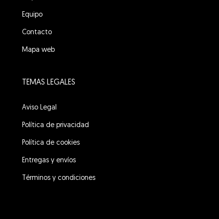
Equipo
Contacto
Mapa web
TEMAS LEGALES
Aviso Legal
Política de privacidad
Política de cookies
Entregas y envíos
Términos y condiciones