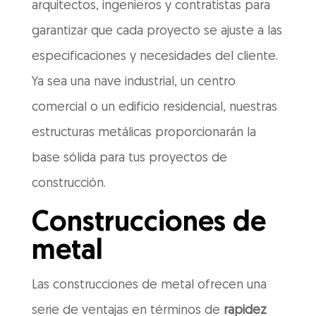
arquitectos, ingenieros y contratistas para
garantizar que cada proyecto se ajuste a las
especificaciones y necesidades del cliente.
Ya sea una nave industrial, un centro
comercial o un edificio residencial, nuestras
estructuras metálicas proporcionarán la
base sólida para tus proyectos de
construcción.
Construcciones de
metal
Las construcciones de metal ofrecen una
serie de ventajas en términos de
rapidez