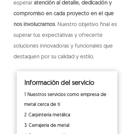
esperar
atención al detalle, dedicación y
compromiso en cada proyecto en el que
nos involucramos
. Nuestro objetivo final es
superar tus expectativas y ofrecerte
soluciones innovadoras y funcionales que
destaquen por su calidad y estilo.
Información del servicio
1
Nuestros servicios como empresa de
metal cerca de ti
2
Carpintería metálica
3
Cerrajería de metal