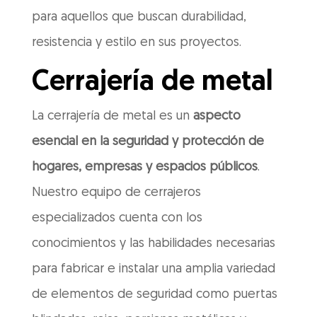
para aquellos que buscan durabilidad,
resistencia y estilo en sus proyectos.
Cerrajería de metal
La cerrajería de metal es un
aspecto
esencial en la seguridad y protección de
hogares, empresas y espacios públicos
.
Nuestro equipo de cerrajeros
especializados cuenta con los
conocimientos y las habilidades necesarias
para fabricar e instalar una amplia variedad
de elementos de seguridad como puertas