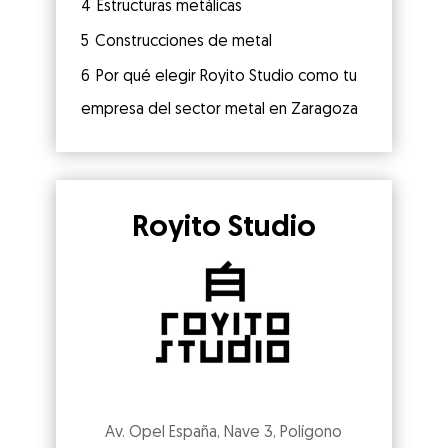
4
Estructuras metálicas
5
Construcciones de metal
6
Por qué elegir Royito Studio como tu
empresa del sector metal en Zaragoza
Royito Studio
Av. Opel España, Nave 3, Polígono