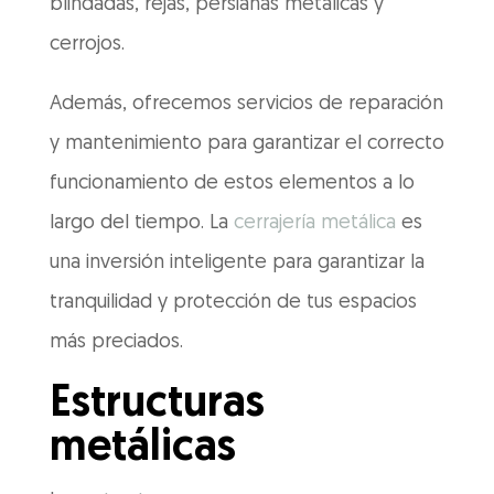
blindadas, rejas, persianas metálicas y
cerrojos.
Además, ofrecemos servicios de reparación
y mantenimiento para garantizar el correcto
funcionamiento de estos elementos a lo
largo del tiempo. La
cerrajería metálica
es
una inversión inteligente para garantizar la
tranquilidad y protección de tus espacios
más preciados.
Estructuras
metálicas