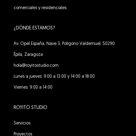
comerciales y residenciales.
¿DÓNDE ESTAMOS?
Av. Opel España, Nave 3, Polígono Valdemuel, 50290
Épila, Zaragoza
hola@royitostudio.com
Lunes a jueves: 9:00 a 13:00 y 14:00 a 18:00
Viernes: 9:00 a 14:00
ROYITO STUDIO
Servicios
Proyectos