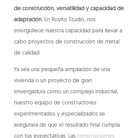
de construcción, versatilidad y capacidad de
adaptación
. En Royito Studio, nos
enorgullece nuestra capacidad para llevar a
cabo proyectos de construcción de metal
de calidad.
Ya sea una pequeña ampliación de una
vivienda o un proyecto de gran
envergadura como un complejo industrial,
nuestro equipo de constructores
experimentados y especializados se
asegurará de que el resultado final cumpla
con tus expectativas. Las
construcciones