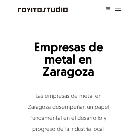
Empresas de
metal en
Zaragoza
Las empresas de metal en
Zaragoza desempeñan un papel
fundamental en el desarrollo y
progreso de la industria local.