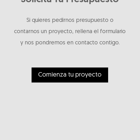
Si quieres pedirnos presupuesto o
contarnos un proyecto, rellena el formulario
y nos pondremos en contacto contigo.
Comienza tu proyecto