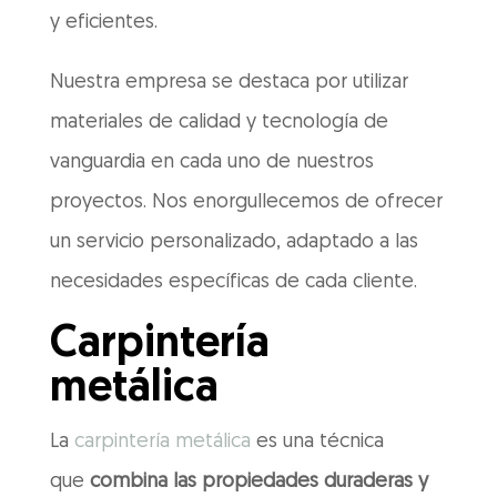
y eficientes.
Nuestra empresa se destaca por utilizar
materiales de calidad y tecnología de
vanguardia en cada uno de nuestros
proyectos. Nos enorgullecemos de ofrecer
un servicio personalizado, adaptado a las
necesidades específicas de cada cliente.
Carpintería
metálica
La
carpintería metálica
es una técnica
que
combina las propiedades duraderas y